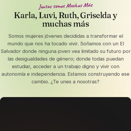
Juntas somos Muchas Más
Karla, Luvi, Ruth, Griselda y
muchas más
Somos mujeres jóvenes decididas a transformar el
mundo que nos ha tocado vivir. Soñamos con un El
Salvador donde ninguna joven vea limitado su futuro por
las desigualdades de género; donde todas puedan
estudiar, acceder a un trabajo digno y vivir con
autonomía e independencia. Estamos construyendo ese
cambio. ¿Te unes a nosotras?
▶