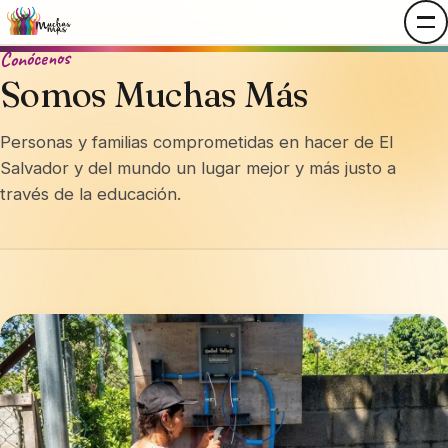
Conócenos
Somos Muchas Más
Personas y familias comprometidas en hacer de El
Salvador y del mundo un lugar mejor y más justo a
través de la educación.