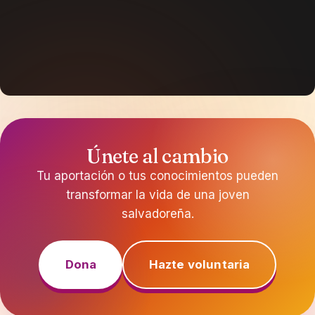
Únete al cambio
Tu aportación o tus conocimientos pueden
transformar la vida de una joven
salvadoreña.
Dona
Hazte voluntaria