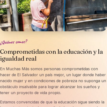
¿Quiénes somos?
Comprometidas con la educación y la
igualdad real
En Muchas Más somos personas comprometidas con
hacer de El Salvador un país mejor, un lugar donde haber
nacido mujer y en condiciones de pobreza no suponga un
obstáculo insalvable para lograr alcanzar los sueños y
tener un proyecto de vida propio.
Estamos convencidas de que la educación sigue siendo la