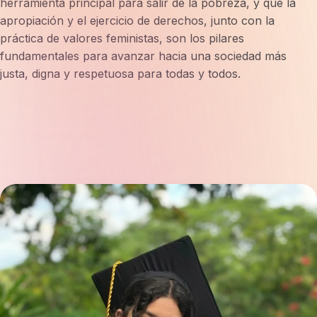
herramienta principal para salir de la pobreza, y que la
apropiación y el ejercicio de derechos, junto con la
práctica de valores feministas, son los pilares
fundamentales para avanzar hacia una sociedad más
justa, digna y respetuosa para todas y todos.