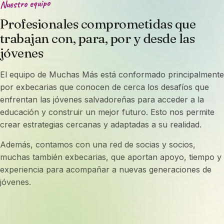
Nuestro equipo
Profesionales comprometidas que
trabajan con, para, por y desde las
jóvenes
El equipo de Muchas Más está conformado principalmente
por exbecarias que conocen de cerca los desafíos que
enfrentan las jóvenes salvadoreñas para acceder a la
educación y construir un mejor futuro. Esto nos permite
crear estrategias cercanas y adaptadas a su realidad.
Además, contamos con una red de socias y socios,
muchas también exbecarias, que aportan apoyo, tiempo y
experiencia para acompañar a nuevas generaciones de
jóvenes.