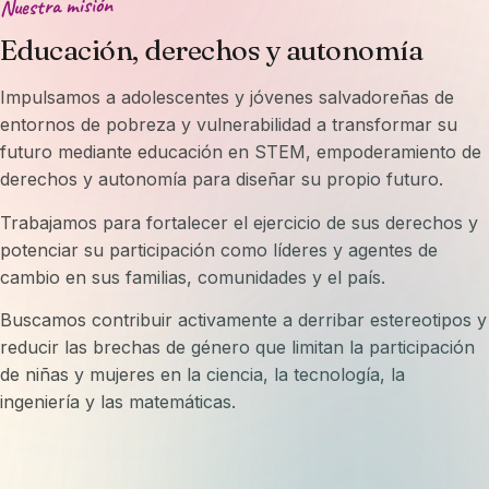
Nuestra misión
Educación, derechos y autonomía
Impulsamos a adolescentes y jóvenes salvadoreñas de
entornos de pobreza y vulnerabilidad a transformar su
futuro mediante educación en STEM, empoderamiento de
derechos y autonomía para diseñar su propio futuro.
Trabajamos para fortalecer el ejercicio de sus derechos y
potenciar su participación como líderes y agentes de
cambio en sus familias, comunidades y el país.
Buscamos contribuir activamente a derribar estereotipos y
reducir las brechas de género que limitan la participación
de niñas y mujeres en la ciencia, la tecnología, la
ingeniería y las matemáticas.